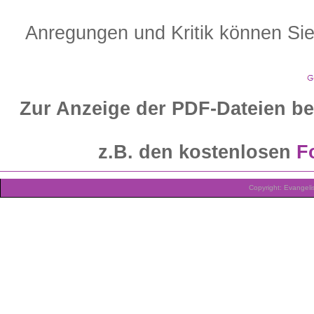
Anregungen und Kritik können Si
Zur Anzeige der PDF-Dateien b
z.B. den kostenlosen
F
Copyright: Evangeli