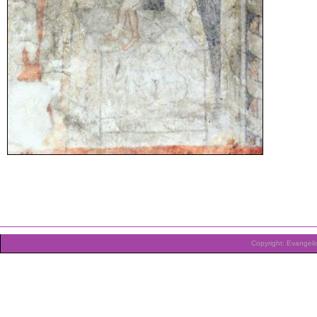
Copyright: Evangeli